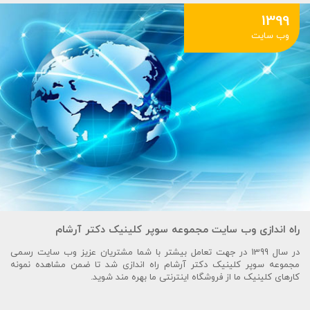
1399
وب سایت
راه اندازی وب سایت مجموعه سوپر کلینیک دکتر آرشام
در سال 1399 در جهت تعامل بیشتر با شما مشتریان عزیز وب سایت رسمی
مجموعه سوپر کلینیک دکتر آرشام راه اندازی شد تا ضمن مشاهده نمونه
کارهای کلینیک ما از فروشگاه اینترنتی ما بهره مند شوید.