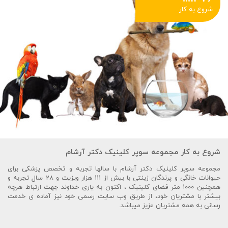
شروع به کار
شروع به کار مجموعه سوپر کلینیک دکتر آرشام
مجموعه سوپر کلینیک دکتر آرشام با سالها تجربه و تخصص پزشکی برای
حیوانات خانگی و پرندگان زینتی با بیش از 111 هزار ویزیت و 28 سال تجربه و
همچنین ۱۰۰۰ متر فضای کلینیک ، اکنون به یاری خداوند جهت ارتباط هرچه
بیشتر با مشتریان خود، از طریق وب سایت رسمی خود نیز آماده ی خدمت
رسانی به همه مشتریان عزیز میباشد.