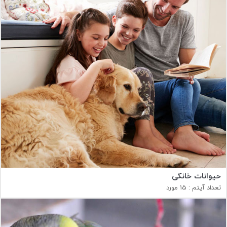
حیوانات خانگی
تعداد آیتم : 15 مورد