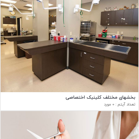
بخشهای مختلف کلینیک اختصاصی
تعداد آیتم : 0 مورد