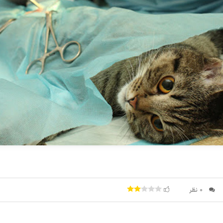
0 نظر